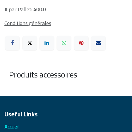
# par Pallet: 400.0
Conditions générales
Produits accessoires
Useful Links
Accueil