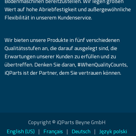
Bodenmaschinen bereitzustellen. Wir legen großen
Wert auf hohe Abriebfestigkeit und außergewöhnliche
Flexibilität in unserem Kundenservice.
Wir bieten unsere Produkte in fünf verschiedenen
Qualitätsstufen an, die darauf ausgelegt sind, die
Erwartungen unserer Kunden zu erfüllen und zu
übertreffen. Denken Sie daran, #WhenQualityCounts,
iQParts ist der Partner, dem Sie vertrauen können.
Copyright © iQParts Beyne GmbH
English (US)
|
Français
|
Deutsch
|
Język polski