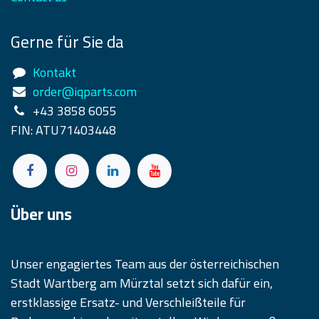
Gerne für Sie da
Kontakt
order@iqparts.com
+43 3858 6055
FIN: ATU71403448
Über uns
Unser engagiertes Team aus der österreichischen
Stadt Wartberg am Mürztal setzt sich dafür ein,
erstklassige Ersatz- und Verschleißteile für