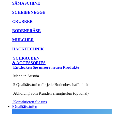
SÄMASCHINE
SCHEIBENEGGE
GRUBBER
BODENFRÄSE
MULCHER
HACKTECHNIK
SCHRAUBEN
& ACCESSORIES
Entdecken Sie unsere neuen Produkte
Made in Austria
5 Qualitätsstufen für jede Bodenbeschaffenheit!
Abholung vom Kunden arrangierbar (optional)
Kontaktieren Sie uns
iQualitätsstufen