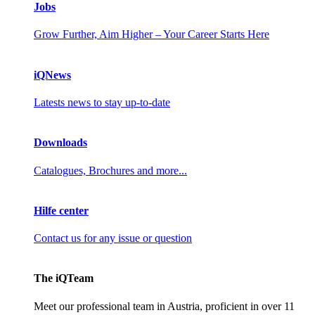
Jobs
Grow Further, Aim Higher – Your Career Starts Here
iQNews
Latests news to stay up-to-date
Downloads
Catalogues, Brochures and more...
Hilfe center
Contact us for any issue or question
The iQTeam
Meet our professional team in Austria, proficient in over 11