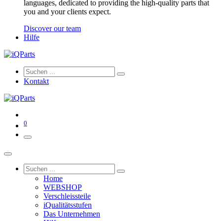
languages, dedicated to providing the high-quality parts that
you and your clients expect.
Discover our team
Hilfe
Kontakt
0
Home
WEBSHOP
Verschleissteile
iQualitätsstufen
Das Unternehmen