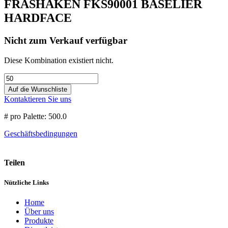
FRÄSHAKEN FKS90001 BASELIER
HARDFACE
Nicht zum Verkauf verfügbar
Diese Kombination existiert nicht.
Auf die Wunschliste
Kontaktieren Sie uns
# pro Palette: 500.0
Geschäftsbedingungen
Teilen
Nützliche Links
Home
Über uns
Produkte