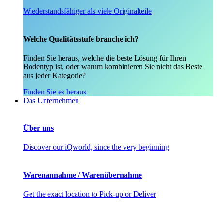
Wiederstandsfähiger als viele Originalteile
Welche Qualitätsstufe brauche ich?
Finden Sie heraus, welche die beste Lösung für Ihren
Bodentyp ist, oder warum kombinieren Sie nicht das Beste
aus jeder Kategorie?
Finden Sie es heraus
Das Unternehmen
Über uns
Discover our iQworld, since the very beginning
Warenannahme / Warenübernahme
Get the exact location to Pick-up or Deliver