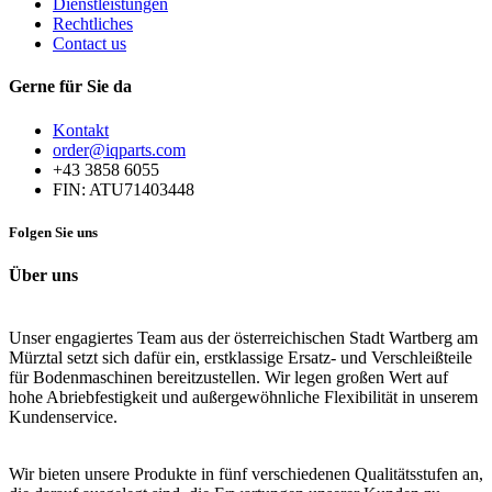
Dienstleistungen
Rechtliches
Contact us
Gerne für Sie da
Kontakt
order@iqparts.com
+43 3858 6055
FIN: ATU71403448
Folgen Sie uns
Über uns
Unser engagiertes Team aus der österreichischen Stadt Wartberg am
Mürztal setzt sich dafür ein, erstklassige Ersatz- und Verschleißteile
für Bodenmaschinen bereitzustellen. Wir legen großen Wert auf
hohe Abriebfestigkeit und außergewöhnliche Flexibilität in unserem
Kundenservice.
Wir bieten unsere Produkte in fünf verschiedenen Qualitätsstufen an,