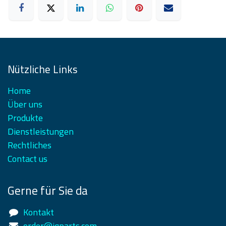
Nützliche Links
Home
Über uns
Produkte
Dienstleistungen
Rechtliches
Contact us
Gerne für Sie da
Kontakt
order@iqparts.com