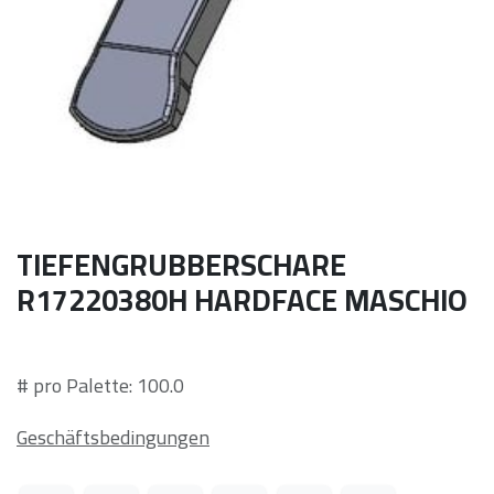
TIEFENGRUBBERSCHARE
R17220380H HARDFACE MASCHIO
# pro Palette: 100.0
Geschäftsbedingungen