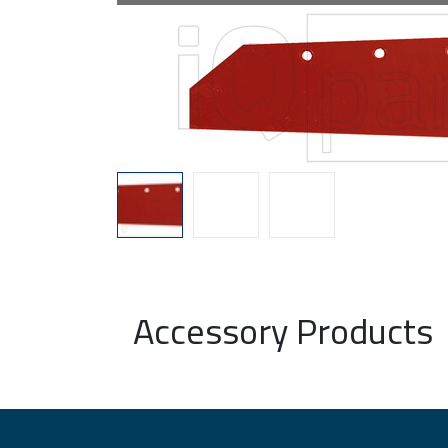
Accessory Products