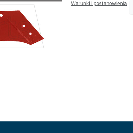
Warunki i postanowienia