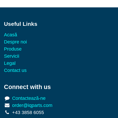
Useful Links
Acasă
Despre noi
Produse
Servicii
Legal
Contact us
Connect with us
Contactează-ne
order@iqparts.com
+43 3858 6055